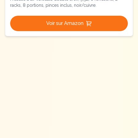
racks, 8 portions, pinces inclus, noir/cuivre.
Voir sur Amazon