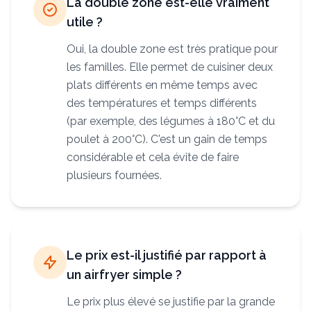
La double zone est-elle vraiment
utile ?
Oui, la double zone est très pratique pour
les familles. Elle permet de cuisiner deux
plats différents en même temps avec
des températures et temps différents
(par exemple, des légumes à 180°C et du
poulet à 200°C). C'est un gain de temps
considérable et cela évite de faire
plusieurs fournées.
Le prix est-il justifié par rapport à
un airfryer simple ?
Le prix plus élevé se justifie par la grande