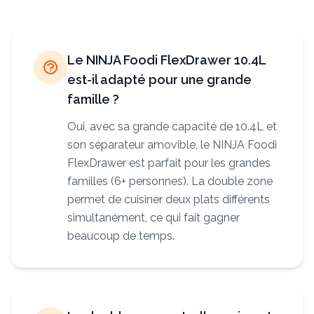
Le NINJA Foodi FlexDrawer 10.4L
est-il adapté pour une grande
famille ?
Oui, avec sa grande capacité de 10.4L et
son séparateur amovible, le NINJA Foodi
FlexDrawer est parfait pour les grandes
familles (6+ personnes). La double zone
permet de cuisiner deux plats différents
simultanément, ce qui fait gagner
beaucoup de temps.