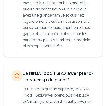
capacité (10.4L), la double zone, et la
qualité de construction Ninja. Si vous
avez une grande famille et cuisinez
régulièrement, c'est un investissement
qui se rentabilise rapidement en temps
gagné et en variété de plats. Pour les
couples ou petites familles, un modèle
plus simple peut suffire.
Le NINJA Foodi FlexDrawer prend-
il beaucoup de place ?
Oui, avec sa grande capacité, le NINJA
Foodi FlexDrawer prend plus de place
qu'un airfryer standard. Il faut prévoir un