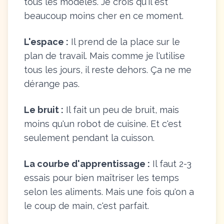
tous les modèles. Je crois qu'il est
beaucoup moins cher en ce moment.
L'espace :
Il prend de la place sur le
plan de travail. Mais comme je l'utilise
tous les jours, il reste dehors. Ça ne me
dérange pas.
Le bruit :
Il fait un peu de bruit, mais
moins qu'un robot de cuisine. Et c'est
seulement pendant la cuisson.
La courbe d'apprentissage :
Il faut 2-3
essais pour bien maîtriser les temps
selon les aliments. Mais une fois qu'on a
le coup de main, c'est parfait.