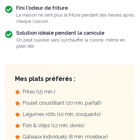
Fini l'odeur de friture
La maison ne sent plus la friture pendant des heures après
chaque cuisson
Solution idéale pendant la canicule
On peut cuisiner sans surchauffer la cuisine, même en
plein été
Mes plats préférés :
Frites (15 min )
Poulet croustillant (20 min, parfait)
Légumes rôtis (10 min, croquants)
Fish & chips (12 min, dorés)
Gâteaux individuels (8 min, moelleux)