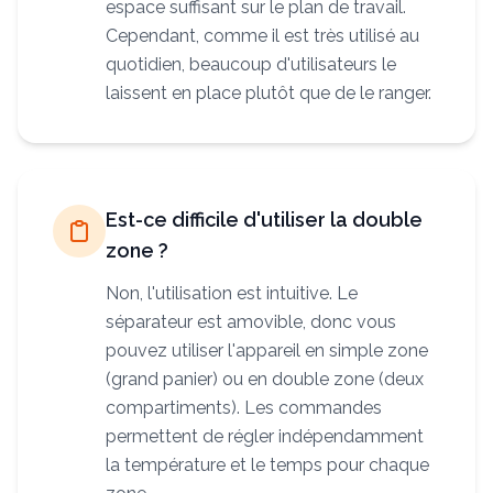
espace suffisant sur le plan de travail.
Cependant, comme il est très utilisé au
quotidien, beaucoup d'utilisateurs le
laissent en place plutôt que de le ranger.
Est-ce difficile d'utiliser la double
zone ?
Non, l'utilisation est intuitive. Le
séparateur est amovible, donc vous
pouvez utiliser l'appareil en simple zone
(grand panier) ou en double zone (deux
compartiments). Les commandes
permettent de régler indépendamment
la température et le temps pour chaque