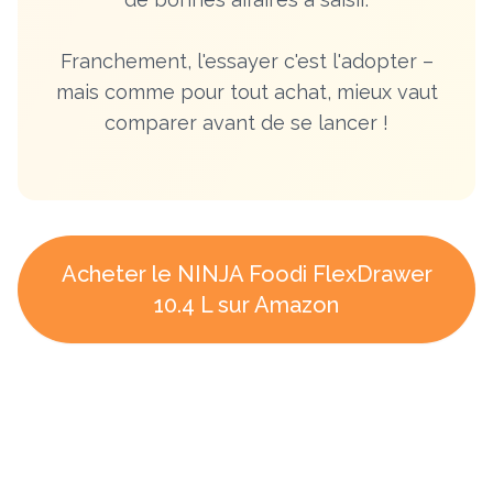
Franchement, l'essayer c'est l'adopter –
mais comme pour tout achat, mieux vaut
comparer avant de se lancer !
Acheter le NINJA Foodi FlexDrawer
10.4 L sur Amazon