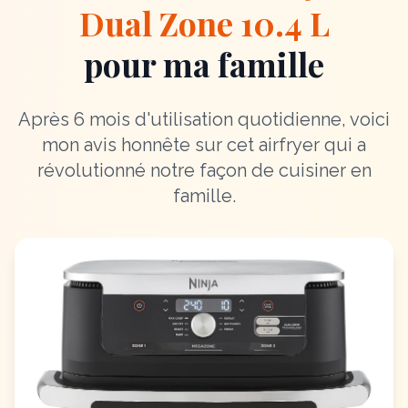
Dual Zone 10.4 L
pour ma famille
Après 6 mois d'utilisation quotidienne, voici
mon avis honnête sur cet airfryer qui a
révolutionné notre façon de cuisiner en
famille.