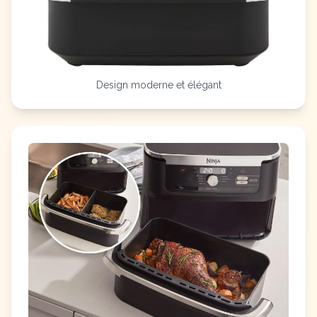
Design moderne et élégant