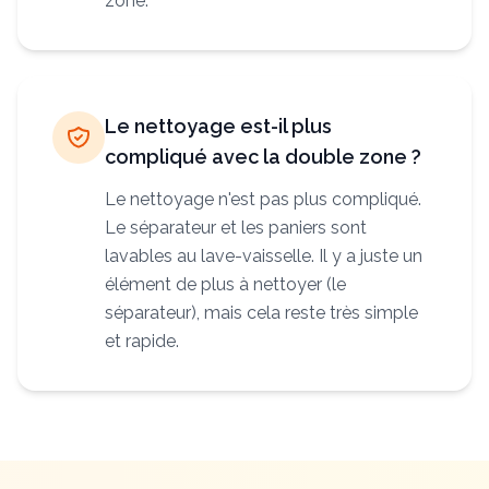
zone.
Le nettoyage est-il plus
compliqué avec la double zone ?
Le nettoyage n'est pas plus compliqué.
Le séparateur et les paniers sont
lavables au lave-vaisselle. Il y a juste un
élément de plus à nettoyer (le
séparateur), mais cela reste très simple
et rapide.