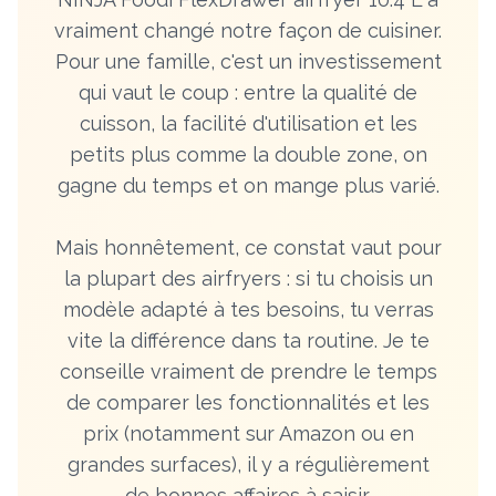
vraiment changé notre façon de cuisiner.
Pour une famille, c'est un investissement
qui vaut le coup : entre la qualité de
cuisson, la facilité d'utilisation et les
petits plus comme la double zone, on
gagne du temps et on mange plus varié.
Mais honnêtement, ce constat vaut pour
la plupart des airfryers : si tu choisis un
modèle adapté à tes besoins, tu verras
vite la différence dans ta routine. Je te
conseille vraiment de prendre le temps
de comparer les fonctionnalités et les
prix (notamment sur Amazon ou en
grandes surfaces), il y a régulièrement
de bonnes affaires à saisir.