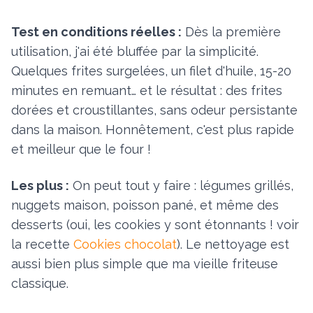
Test en conditions réelles :
Dès la première
utilisation, j'ai été bluffée par la simplicité.
Quelques frites surgelées, un filet d'huile, 15-20
minutes en remuant… et le résultat : des frites
dorées et croustillantes, sans odeur persistante
dans la maison. Honnêtement, c'est plus rapide
et meilleur que le four !
Les plus :
On peut tout y faire : légumes grillés,
nuggets maison, poisson pané, et même des
desserts (oui, les cookies y sont étonnants ! voir
la recette
Cookies chocolat
). Le nettoyage est
aussi bien plus simple que ma vieille friteuse
classique.