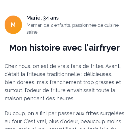
Marie, 34 ans
M
Maman de 2 enfants, passionnée de cuisine
saine
Mon histoire avec l'airfryer
Chez nous, on est de vrais fans de frites. Avant,
c'était la friteuse traditionnelle : délicieuses,
bien dorées, mais franchement trop grasses et
surtout, l'odeur de friture envahissait toute la
maison pendant des heures.
Du coup, on a fini par passer aux frites surgelées
au four. C'est vrai, plus d'odeur, beaucoup moins