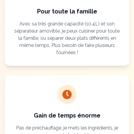
Pour toute la famille
Avec sa très grande capacité (10.4L) et son
séparateur amovible, je peux cuisiner pour toute
la famille, ou séparer deux plats différents en
même temps. Plus besoin de faire plusieurs
fournées !
Gain de temps énorme
Pas de préchauffage, je mets les ingrédients, je