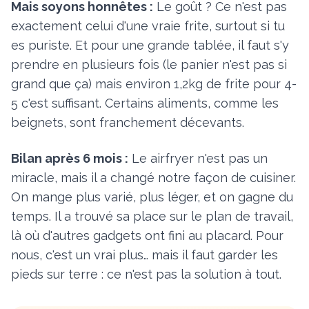
Mais soyons honnêtes :
Le goût ? Ce n'est pas
exactement celui d'une vraie frite, surtout si tu
es puriste. Et pour une grande tablée, il faut s'y
prendre en plusieurs fois (le panier n'est pas si
grand que ça) mais environ 1,2kg de frite pour 4-
5 c'est suffisant. Certains aliments, comme les
beignets, sont franchement décevants.
Bilan après 6 mois :
Le airfryer n'est pas un
miracle, mais il a changé notre façon de cuisiner.
On mange plus varié, plus léger, et on gagne du
temps. Il a trouvé sa place sur le plan de travail,
là où d'autres gadgets ont fini au placard. Pour
nous, c'est un vrai plus… mais il faut garder les
pieds sur terre : ce n'est pas la solution à tout.