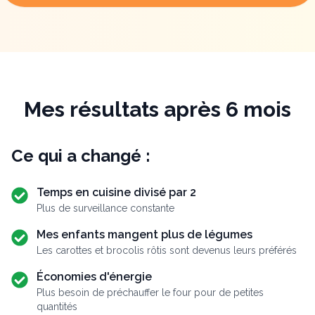
Mes résultats après 6 mois
Ce qui a changé :
Temps en cuisine divisé par 2
Plus de surveillance constante
Mes enfants mangent plus de légumes
Les carottes et brocolis rôtis sont devenus leurs préférés
Économies d'énergie
Plus besoin de préchauffer le four pour de petites
quantités