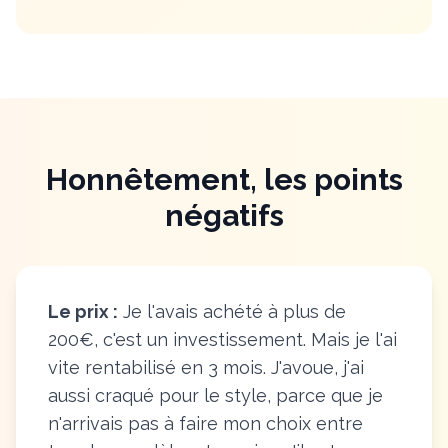
Honnêtement, les points
négatifs
Le prix :
Je l'avais achété à plus de
200€, c'est un investissement. Mais je l'ai
vite rentabilisé en 3 mois. J'avoue, j'ai
aussi craqué pour le style, parce que je
n'arrivais pas à faire mon choix entre